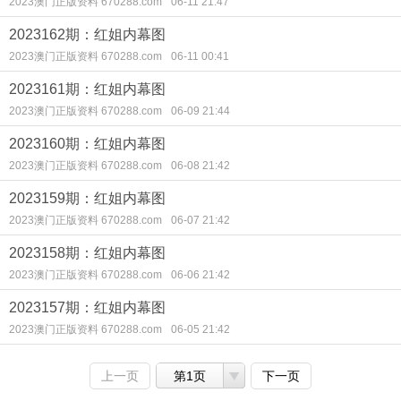
2023澳门正版资料 670288.com
06-11 21:47
2023162期：红姐内幕图
2023澳门正版资料 670288.com
06-11 00:41
2023161期：红姐内幕图
2023澳门正版资料 670288.com
06-09 21:44
2023160期：红姐内幕图
2023澳门正版资料 670288.com
06-08 21:42
2023159期：红姐内幕图
2023澳门正版资料 670288.com
06-07 21:42
2023158期：红姐内幕图
2023澳门正版资料 670288.com
06-06 21:42
2023157期：红姐内幕图
2023澳门正版资料 670288.com
06-05 21:42
上一页
第1页
下一页