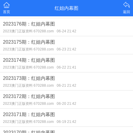
红姐内幕图
首页
返回
2023176期：红姐内幕图
2023澳门正版资料 670288.com
06-24 21:42
2023175期：红姐内幕图
2023澳门正版资料 670288.com
06-23 21:42
2023174期：红姐内幕图
2023澳门正版资料 670288.com
06-22 21:41
2023173期：红姐内幕图
2023澳门正版资料 670288.com
06-21 21:42
2023172期：红姐内幕图
2023澳门正版资料 670288.com
06-20 21:42
2023171期：红姐内幕图
2023澳门正版资料 670288.com
06-19 21:42
2023170期：红姐内幕图