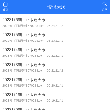
正版通天报
首页
返回
2023176期：正版通天报
2023澳门正版资料 670288.com
06-24 21:42
2023175期：正版通天报
2023澳门正版资料 670288.com
06-23 21:41
2023174期：正版通天报
2023澳门正版资料 670288.com
06-22 21:41
2023173期：正版通天报
2023澳门正版资料 670288.com
06-21 21:42
2023172期：正版通天报
2023澳门正版资料 670288.com
06-20 21:41
2023171期：正版通天报
2023澳门正版资料 670288.com
06-19 21:41
2023170期：正版通天报