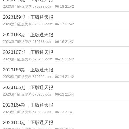
2023澳门正版资料 670288.com
06-18 21:42
2023169期：正版通天报
2023澳门正版资料 670288.com
06-17 21:42
2023168期：正版通天报
2023澳门正版资料 670288.com
06-16 21:42
2023167期：正版通天报
2023澳门正版资料 670288.com
06-15 21:42
2023166期：正版通天报
2023澳门正版资料 670288.com
06-14 21:42
2023165期：正版通天报
2023澳门正版资料 670288.com
06-13 21:44
2023164期：正版通天报
2023澳门正版资料 670288.com
06-12 21:47
2023163期：正版通天报