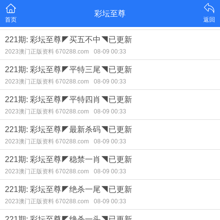
彩坛至尊
首页
返回
221期: 彩坛至尊◤买五不中◥已更新
2023澳门正版资料 670288.com
08-09 00:33
221期: 彩坛至尊◤平特三尾◥已更新
2023澳门正版资料 670288.com
08-09 00:33
221期: 彩坛至尊◤平特四肖◥已更新
2023澳门正版资料 670288.com
08-09 00:33
221期: 彩坛至尊◤最新杀码◥已更新
2023澳门正版资料 670288.com
08-09 00:33
221期: 彩坛至尊◤稳禁一肖◥已更新
2023澳门正版资料 670288.com
08-09 00:33
221期: 彩坛至尊◤绝杀一尾◥已更新
2023澳门正版资料 670288.com
08-09 00:33
221期: 彩坛至尊◤绝杀一头◥已更新